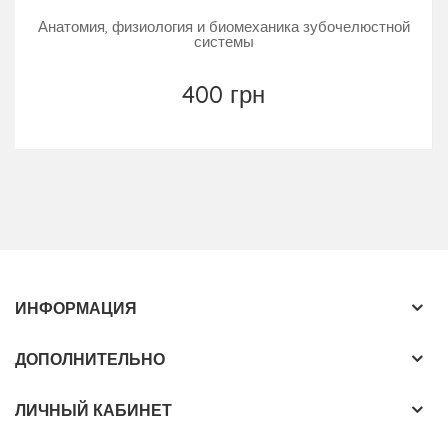
Анатомия, физиология и биомеханика зубочелюстной
системы
400 грн
ИНФОРМАЦИЯ
ДОПОЛНИТЕЛЬНО
ЛИЧНЫЙ КАБИНЕТ