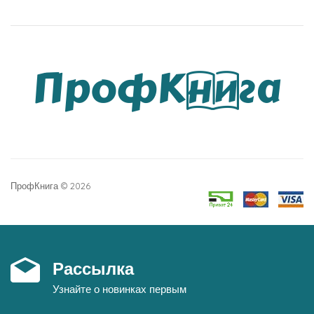
ПрофКнига © 2026
Рассылка
Узнайте о новинках первым