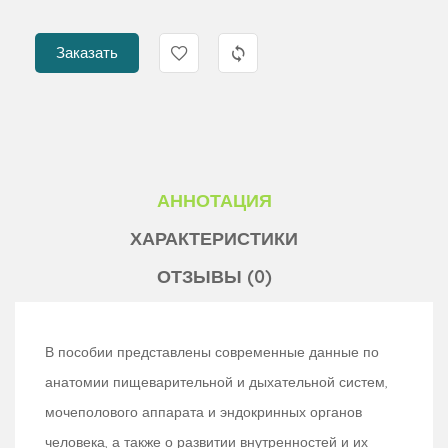
Заказать
АННОТАЦИЯ
ХАРАКТЕРИСТИКИ
ОТЗЫВЫ (0)
В пособии представлены современные данные по
анатомии пищеварительной и дыхательной систем,
мочеполового аппарата и эндокринных органов
человека, а также о развитии внутренностей и их