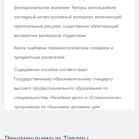
функциональном значении. Авторы использовали
наглядный иллюстративный материал, включающий
оригинальные рисунки, существенно облегчающий
восприятие материала студентами.
Книга снабжена терминологическим словарем и
предметным указателем.
Содержание пособия соответствует
Государственному образовательному стандарту
высшего профессионального образования по
специальностям «Лечебное дело» и «Стоматология»,
программам по «Анатомии человека» для
медицинских вузов.
Для студентов медицинских вузов.
Рекомендуемые Товары