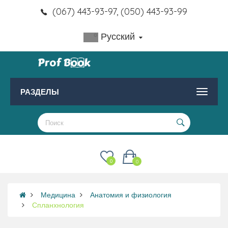
(067) 443-93-97, (050) 443-93-99
Русский
РАЗДЕЛЫ
0
0
Медицина
Анатомия и физиология
Спланхнология