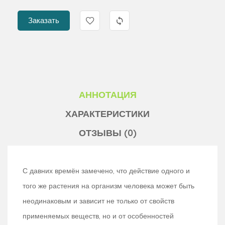
Заказать
АННОТАЦИЯ
ХАРАКТЕРИСТИКИ
ОТЗЫВЫ (0)
С давних времён замечено, что действие одного и
того же растения на организм человека может быть
неодинаковым и зависит не только от свойств
применяемых веществ, но и от особенностей