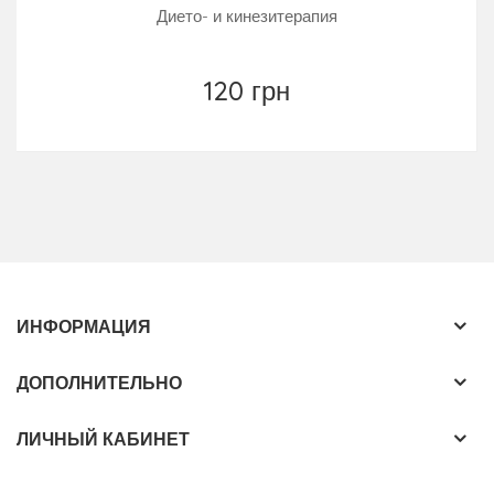
Дието- и кинезитерапия
120 грн
ИНФОРМАЦИЯ
ДОПОЛНИТЕЛЬНО
ЛИЧНЫЙ КАБИНЕТ