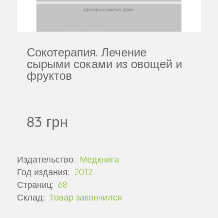
Сокотерапия. Лечение
сырыми соками из овощей и
фруктов
83 грн
Издательство:
Медкнига
Год издания:
2012
Страниц:
68
Склад:
Товар закончился