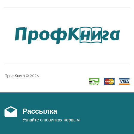
ПрофКнига © 2026
Рассылка
Узнайте о новинках первым