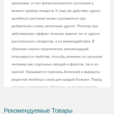
организма, от его физиологического состояния в
момент приёма лекарств. К тому же действие одного
целебного растения может усиливаться при
добавлении к нему нескольких других. Поэтому при
заболеваниях эффект лечения зависит не от одного
растительного лекарства, а их взаимодействия. В
сборнике научно-практических рекомендаций
описываются свойства, способы влияния на организм
человека как отдельных овощей и фруктов, так и их
смесей. Указывается перечень болезней и варианты
рецептов лечебных соков для каждой болезни. Перед
началом сокотерапии обязательно рекомендуется
проконсультироваться с врачом.
Рекомендуемые Товары