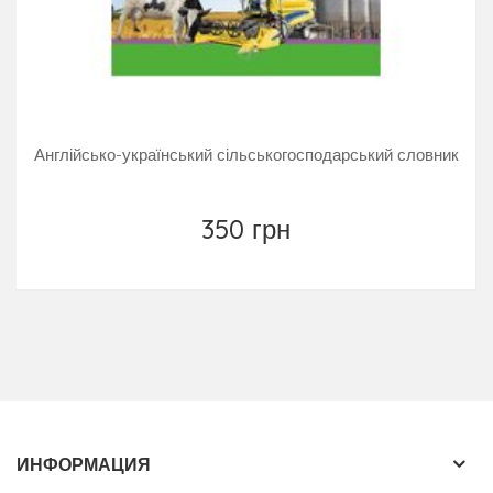
Англійсько-український сільськогосподарський словник
350 грн
ИНФОРМАЦИЯ