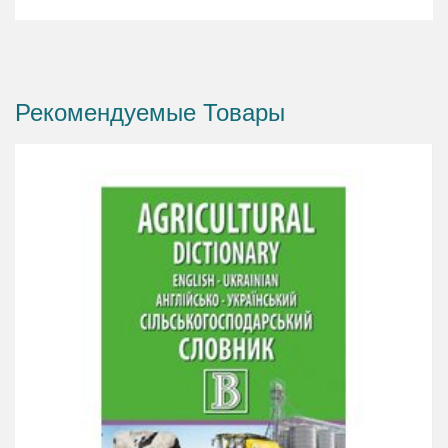
Рекомендуемые Товары