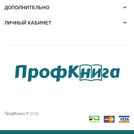
ДОПОЛНИТЕЛЬНО
ЛИЧНЫЙ КАБИНЕТ
ПрофКнига © 2026