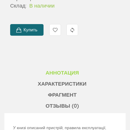
Склад:
В наличии
Купить
АННОТАЦИЯ
ХАРАКТЕРИСТИКИ
ФРАГМЕНТ
ОТЗЫВЫ (0)
У книзі описаний пристрій, правила експлуатації,