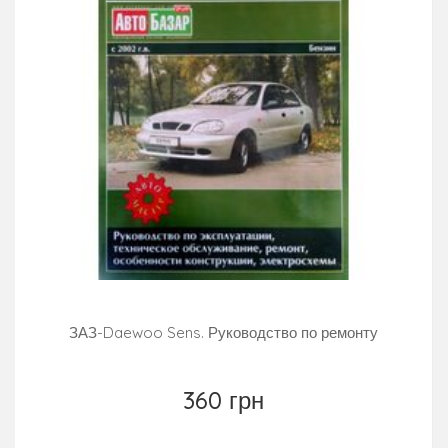
ЗАЗ-Daewoo Sens. Руководство по ремонту
360 грн