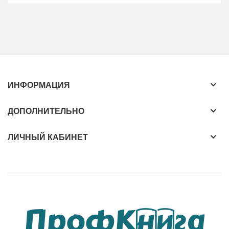
ИНФОРМАЦИЯ
ДОПОЛНИТЕЛЬНО
ЛИЧНЫЙ КАБИНЕТ