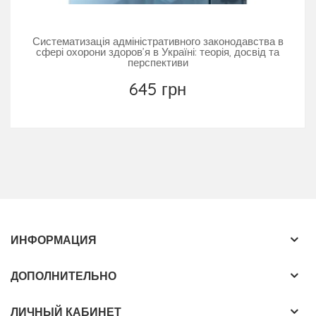
Систематизація адміністративного законодавства в
сфері охорони здоров’я в Україні: теорія, досвід та
перспективи
645 грн
ИНФОРМАЦИЯ
ДОПОЛНИТЕЛЬНО
ЛИЧНЫЙ КАБИНЕТ