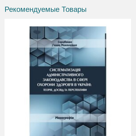
Рекомендуемые Товары