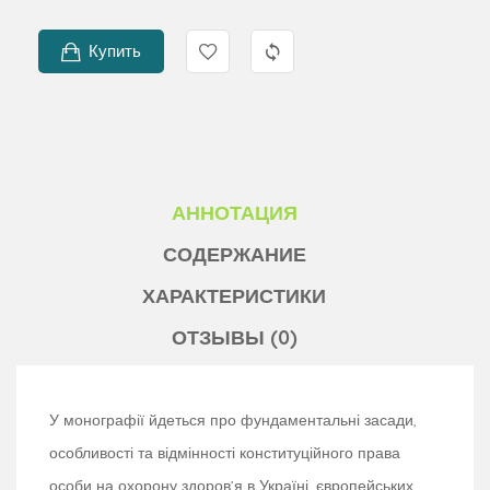
Купить
АННОТАЦИЯ
СОДЕРЖАНИЕ
ХАРАКТЕРИСТИКИ
ОТЗЫВЫ (0)
У монографії йдеться про фундаментальні засади,
особливості та відмінності конституційного права
особи на охорону здоров’я в Україні, європейських