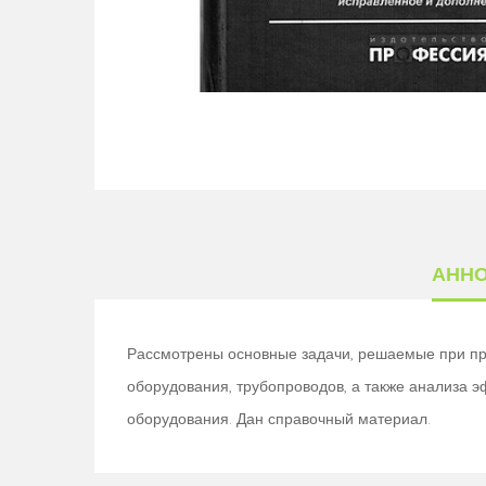
АНН
Рассмотрены основные задачи, решаемые при пр
оборудования, трубопроводов, а также анализа 
оборудования. Дан справочный материал.