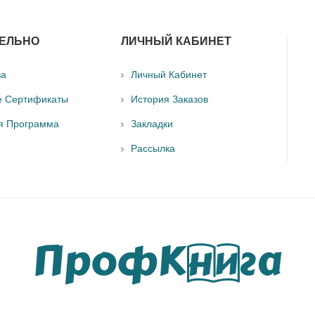
ЕЛЬНО
ЛИЧНЫЙ КАБИНЕТ
ва
Личный Кабинет
е Сертификаты
История Заказов
я Программа
Закладки
Рассылка