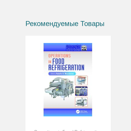
Рекомендуемые Товары