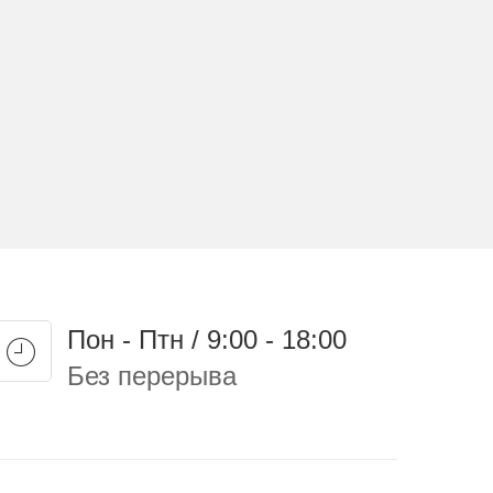
Пон - Птн / 9:00 - 18:00
Без перерыва