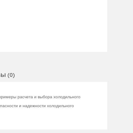
Ы (0)
примеры расчета и выбора холодильного
опасности и надежности холодильного