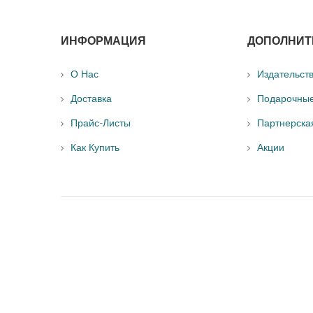
ИНФОРМАЦИЯ
ДОПОЛНИТ
О Нас
Издательст
Доставка
Подарочны
Прайс-Листы
Партнерска
Как Купить
Акции