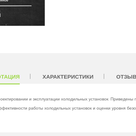
ОТАЦИЯ
ХАРАКТЕРИСТИКИ
ОТЗЫВ
оектировании и эксплуатации холодильных установок. Приведены 
эффективности работы холодильных установок и оценки уровня без