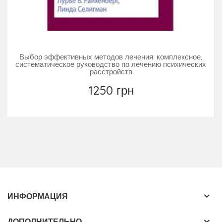
Выбор эффективных методов лечения: комплексное,
систематическое руководство по лечению психических
расстройств
1250 грн
ИНФОРМАЦИЯ
ДОПОЛНИТЕЛЬНО