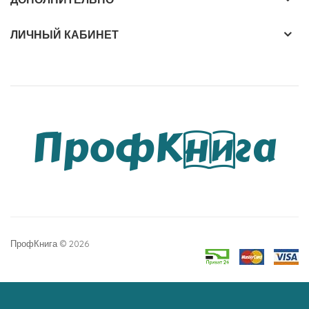
ЛИЧНЫЙ КАБИНЕТ
ПрофКнига © 2026