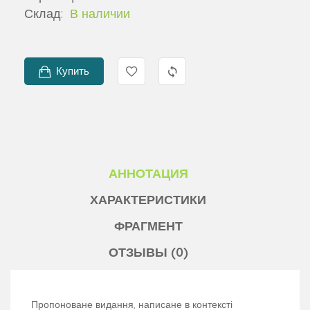
Склад:
В наличии
Купить
АННОТАЦИЯ
ХАРАКТЕРИСТИКИ
ФРАГМЕНТ
ОТЗЫВЫ (0)
Пропоноване видання, написане в контексті