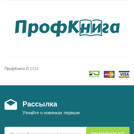
ПрофКнига © 2026
Рассылка
Узнайте о новинках первым