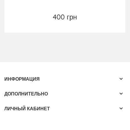
400 грн
ИНФОРМАЦИЯ
ДОПОЛНИТЕЛЬНО
ЛИЧНЫЙ КАБИНЕТ