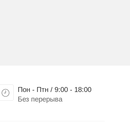
Пон - Птн / 9:00 - 18:00
Без перерыва