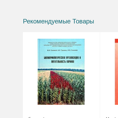
Рекомендуемые Товары