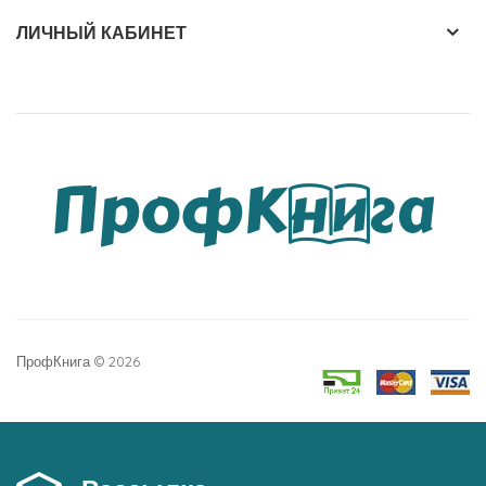
ЛИЧНЫЙ КАБИНЕТ
ПрофКнига © 2026