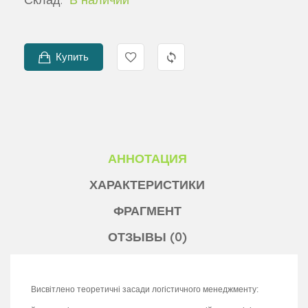
Купить
АННОТАЦИЯ
ХАРАКТЕРИСТИКИ
ФРАГМЕНТ
ОТЗЫВЫ (0)
Висвітлено теоретичні засади логістичного менеджменту: