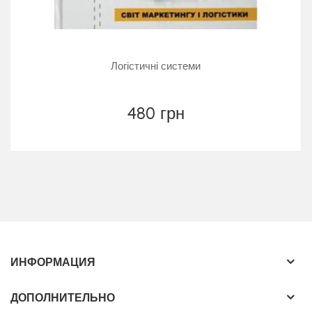
Логістичні системи
480 грн
ИНФОРМАЦИЯ
ДОПОЛНИТЕЛЬНО