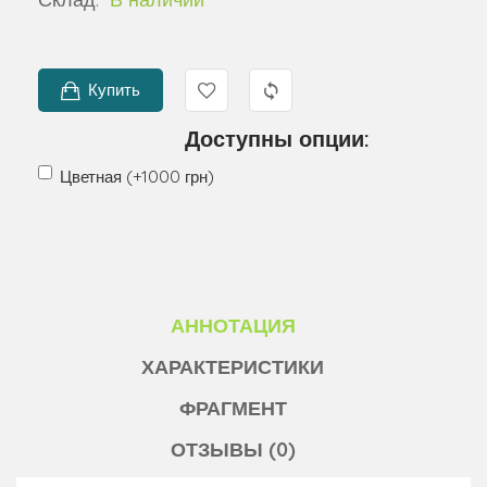
Купить
Доступны опции:
Цветная (+1000 грн)
АННОТАЦИЯ
ХАРАКТЕРИСТИКИ
ФРАГМЕНТ
ОТЗЫВЫ (0)