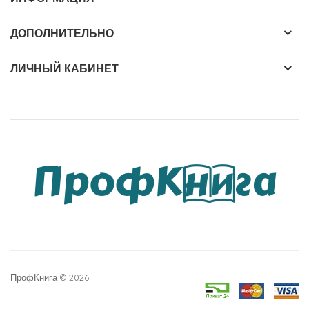
ДОПОЛНИТЕЛЬНО
ЛИЧНЫЙ КАБИНЕТ
ПрофКнига © 2026