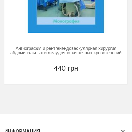
Ангиография и рентгенэндоваскулярная хирургия
абдоминальных и желудочно-кишечных кровотечений
440 грн
ИНФОРМАЦИЯ