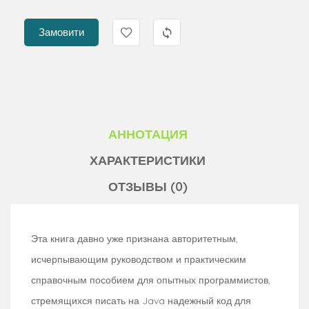
Замовити
АННОТАЦИЯ
ХАРАКТЕРИСТИКИ
ОТЗЫВЫ (0)
Эта книга давно уже признана авторитетным,
исчерпывающим руководством и практическим
справочным пособием для опытных программистов,
стремящихся писать на Java надежный код для