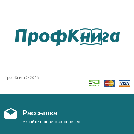
ПрофКнига © 2026
Рассылка
Узнайте о новинках первым