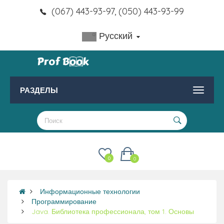
(067) 443-93-97, (050) 443-93-99
Русский
РАЗДЕЛЫ
0
0
Информационные технологии
Программирование
Java. Библиотека профессионала, том 1. Основы