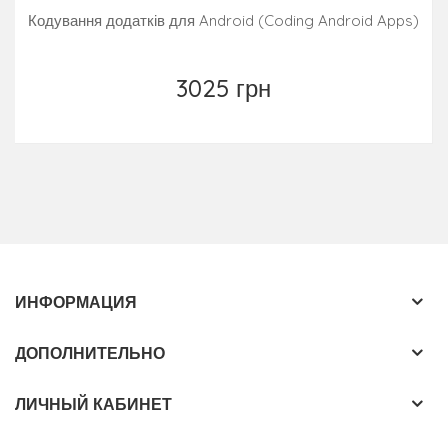
Кодування додатків для Android (Coding Android Apps)
3025 грн
ИНФОРМАЦИЯ
ДОПОЛНИТЕЛЬНО
ЛИЧНЫЙ КАБИНЕТ