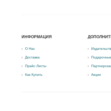
ИНФОРМАЦИЯ
ДОПОЛНИТ
О Нас
Издательст
Доставка
Подарочны
Прайс-Листы
Партнерска
Как Купить
Акции