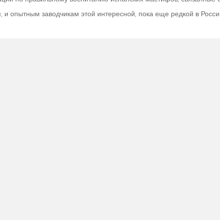
 опытным заводчикам этой интересной, пока еще редкой в России по