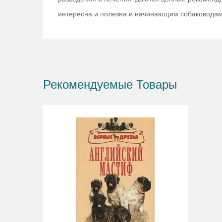
интересна и полезна и начинающим собаководам, и
Рекомендуемые Товары