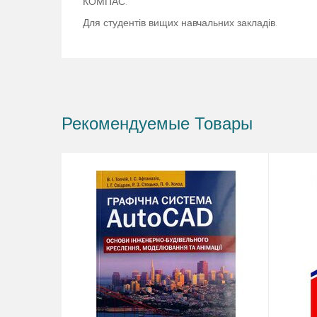
КОМПАС.
Для студентів вищих навчальних закладів.
Рекомендуемые Товары