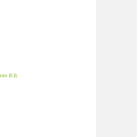
ін В.В.