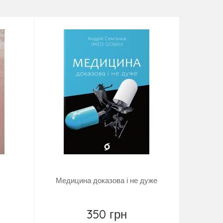
Медицина доказова і не дуже
350 грн