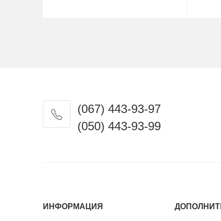
Купить
(067) 443-93-97
(050) 443-93-99
ИНФОРМАЦИЯ
ДОПОЛНИТ