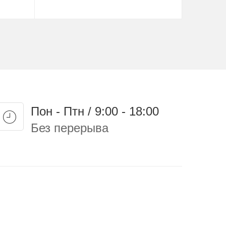
Купить
Пон - Птн / 9:00 - 18:00
Без перерыва