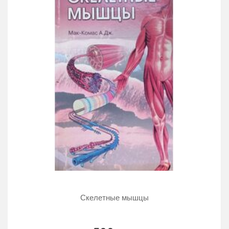
Скелетные мышцы