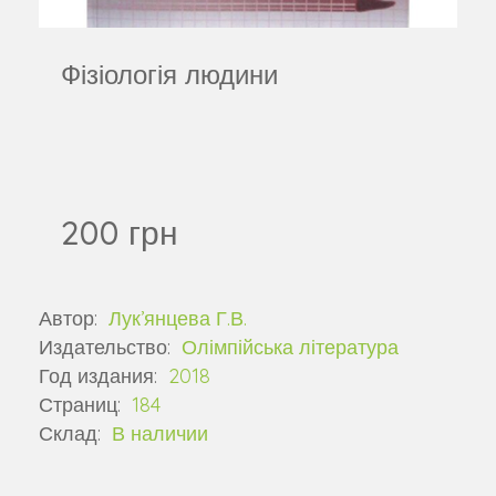
Фізіологія людини
200 грн
Автор:
Лук’янцева Г.В.
Издательство:
Олімпійська література
Год издания:
2018
Страниц:
184
Склад:
В наличии