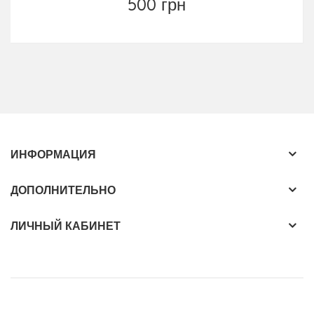
500 грн
ИНФОРМАЦИЯ
ДОПОЛНИТЕЛЬНО
ЛИЧНЫЙ КАБИНЕТ