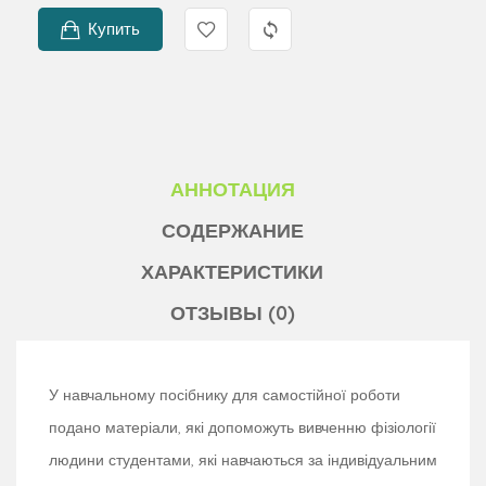
Купить
АННОТАЦИЯ
СОДЕРЖАНИЕ
ХАРАКТЕРИСТИКИ
ОТЗЫВЫ (0)
У навчальному посібнику для самостійної роботи
подано матеріали, які допоможуть вивченню фізіології
людини студентами, які навчаються за індивідуальним