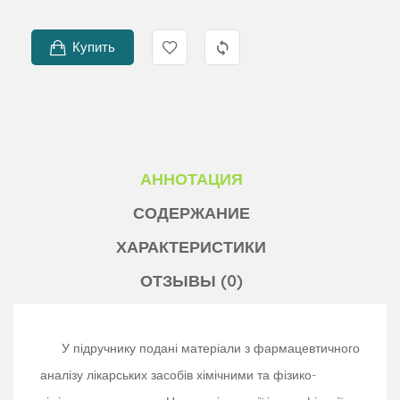
Купить
АННОТАЦИЯ
СОДЕРЖАНИЕ
ХАРАКТЕРИСТИКИ
ОТЗЫВЫ (0)
У підручнику подані матеріали з фармацевтичного
аналізу лікарських засобів хімічними та фізико-