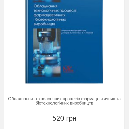
Обладнання технологічних процесів фармацевтичних та
біотехнологічних виробництв
520 грн