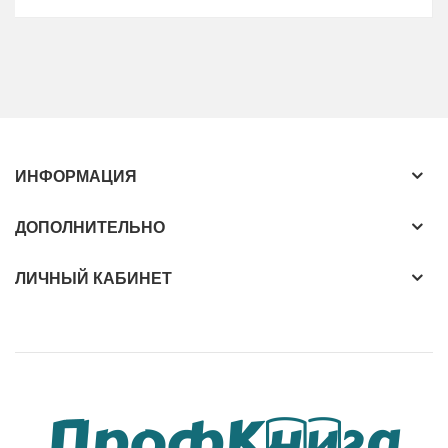
ИНФОРМАЦИЯ
ДОПОЛНИТЕЛЬНО
ЛИЧНЫЙ КАБИНЕТ