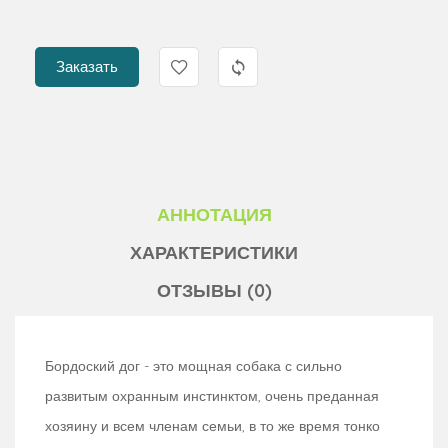
Заказать
АННОТАЦИЯ
ХАРАКТЕРИСТИКИ
ОТЗЫВЫ (0)
Бордоский дог - это мощная собака с сильно
развитым охранным инстинктом, очень преданная
хозяину и всем членам семьи, в то же время тонко