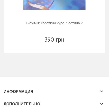
Біохімія: короткий курс. Частина 2
390 грн
ИНФОРМАЦИЯ
ДОПОЛНИТЕЛЬНО