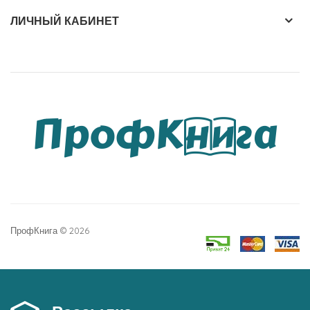
ЛИЧНЫЙ КАБИНЕТ
ПрофКнига © 2026