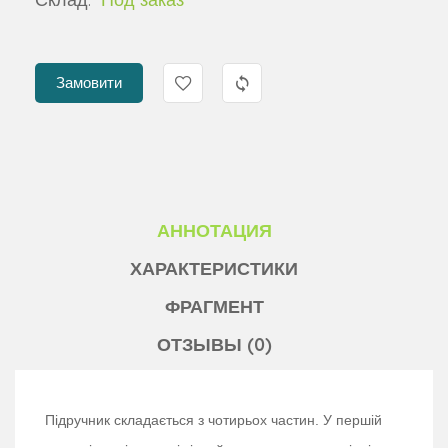
Замовити
АННОТАЦИЯ
ХАРАКТЕРИСТИКИ
ФРАГМЕНТ
ОТЗЫВЫ (0)
Підручник складається з чотирьох частин. У першій