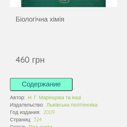
Біологічна хімія
460 грн
Содержание
Автор:
Н. Г. Марінцова та інші
Издательство:
Львівська політехніка
Год издания:
2009
Страниц:
324
Склад:
Под заказ