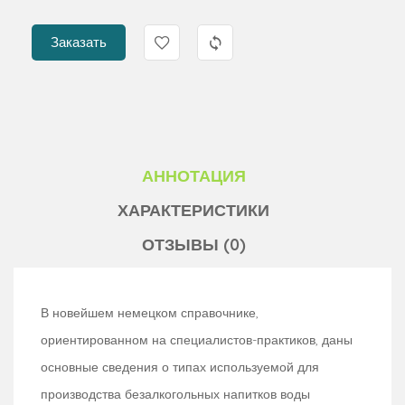
Заказать
АННОТАЦИЯ
ХАРАКТЕРИСТИКИ
ОТЗЫВЫ (0)
В новейшем немецком справочнике,
ориентированном на специалистов-практиков, даны
основные сведения о типах используемой для
производства безалкогольных напитков воды