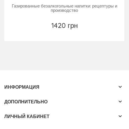
Газированные безалкогольные напитки: рецептуры и
производство
1420 грн
ИНФОРМАЦИЯ
ДОПОЛНИТЕЛЬНО
ЛИЧНЫЙ КАБИНЕТ