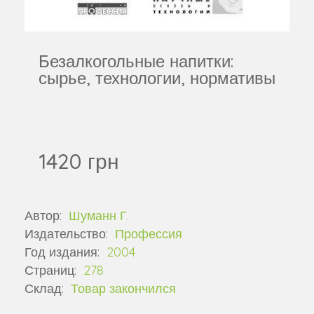
Безалкогольные напитки:
сырье, технологии, нормативы
1420 грн
Автор:
Шуманн Г.
Издательство:
Профессия
Год издания:
2004
Страниц:
278
Склад:
Товар закончился