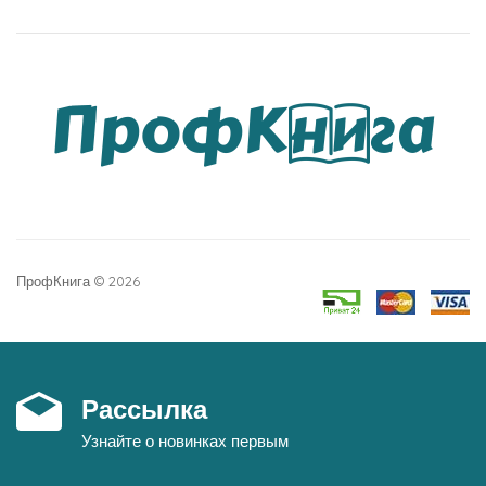
ПрофКнига © 2026
Рассылка
Узнайте о новинках первым