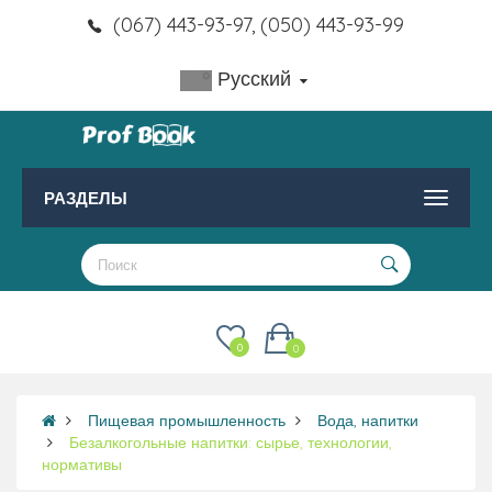
(067) 443-93-97, (050) 443-93-99
Русский
РАЗДЕЛЫ
0
0
Пищевая промышленность
Вода, напитки
Безалкогольные напитки: сырье, технологии,
нормативы