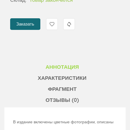
Заказать
АННОТАЦИЯ
ХАРАКТЕРИСТИКИ
ФРАГМЕНТ
ОТЗЫВЫ (0)
В издание включены цветные фотографии, описаны