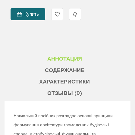
Купить
АННОТАЦИЯ
СОДЕРЖАНИЕ
ХАРАКТЕРИСТИКИ
ОТЗЫВЫ (0)
Навчальний посібник розглядає основні принципи
формування архітектури громадських будівель і
споруд; містобудівельні, функціональні та