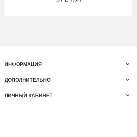
ИНФОРМАЦИЯ
ДОПОЛНИТЕЛЬНО
ЛИЧНЫЙ КАБИНЕТ