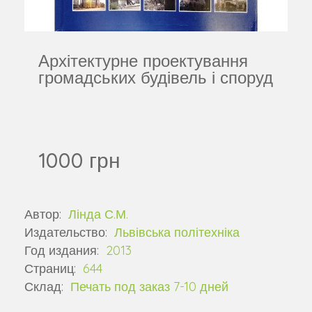
Архітектурне проектування
громадських будівель і споруд
1000 грн
Автор:
Лінда С.М.
Издательство:
Львівська політехніка
Год издания:
2013
Страниц:
644
Склад:
Печать под заказ 7-10 дней