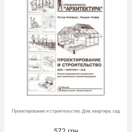
Проектирование и строительство. Дом, квартира, сад
572 грн