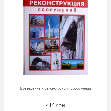
Возведение и реконструкция сооружений
416 грн