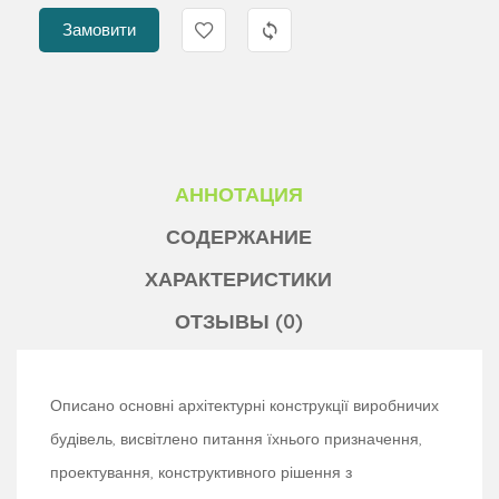
Замовити
АННОТАЦИЯ
СОДЕРЖАНИЕ
ХАРАКТЕРИСТИКИ
ОТЗЫВЫ (0)
Описано основні архітектурні конструкції виробничих
будівель, висвітлено питання їхнього призначення,
проектування, конструктивного рішення з