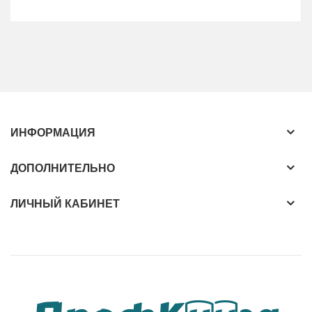
ИНФОРМАЦИЯ
ДОПОЛНИТЕЛЬНО
ЛИЧНЫЙ КАБИНЕТ