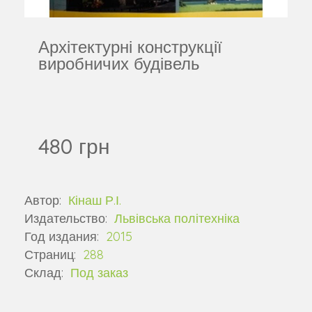
Архітектурні конструкції
виробничих будівель
480 грн
Автор:
Кінаш Р.І.
Издательство:
Львівська політехніка
Год издания:
2015
Страниц:
288
Склад:
Под заказ