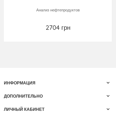
Анализ нефтепродуктов
2704 грн
ИНФОРМАЦИЯ
ДОПОЛНИТЕЛЬНО
ЛИЧНЫЙ КАБИНЕТ