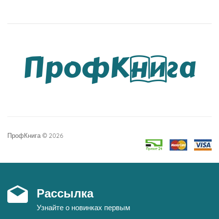
ПрофКнига © 2026
Рассылка
Узнайте о новинках первым