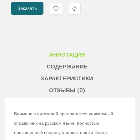
Заказать
АННОТАЦИЯ
СОДЕРЖАНИЕ
ХАРАКТЕРИСТИКИ
ОТЗЫВЫ (0)
Вниманию читателей предлагается уникальный
справочник на русском языке, полностью
посвященный вопросу анализа нефти. Книга