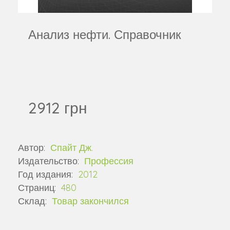
Анализ нефти. Справочник
2912 грн
Автор:
Спайт Дж.
Издательство:
Профессия
Год издания:
2012
Страниц:
480
Склад:
Товар закончился