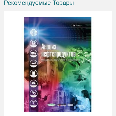
Рекомендуемые Товары