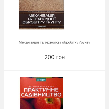
Механізація та технології обробітку ґрунту
200 грн