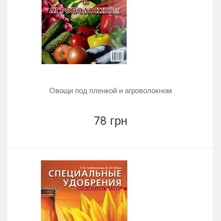
Овощи под пленкой и агроволокном
78 грн