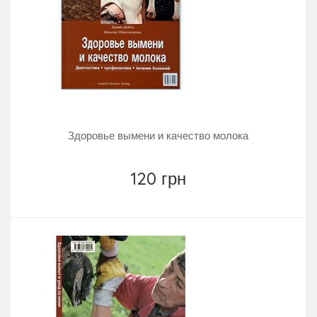
Здоровье вымени и качество молока
120 грн