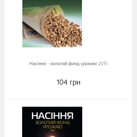
Насіння - золотий фонд урожаю 2015
104 грн