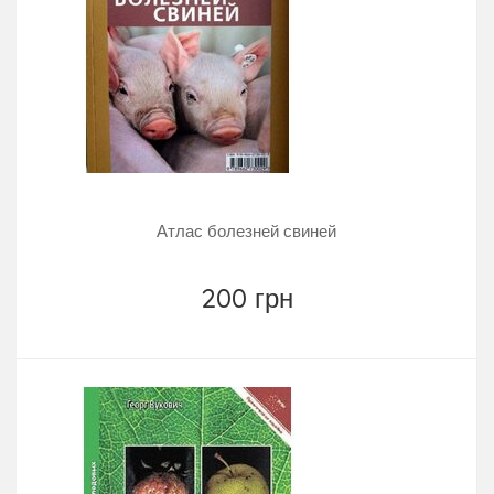
Атлас болезней свиней
200 грн