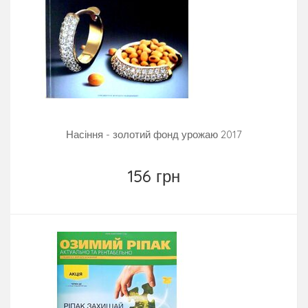
Насіння - золотий фонд урожаю 2017
156 грн