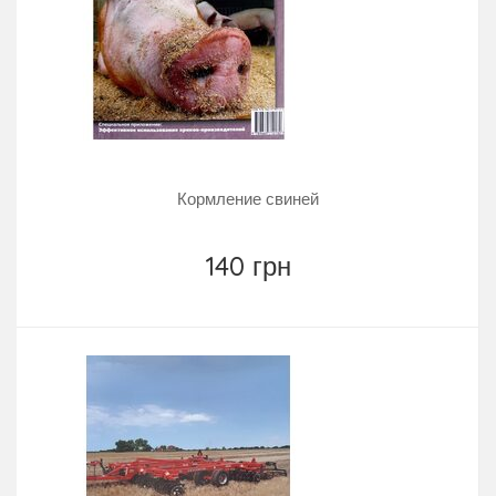
Кормление свиней
140 грн