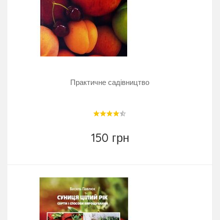
Практичне садівництво
150 грн