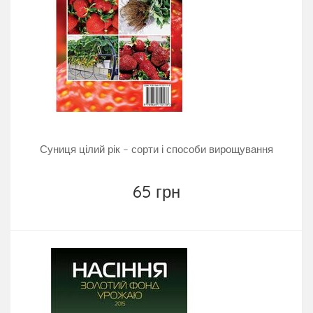
Суниця цілий рік – сорти і способи вирощування
65 грн