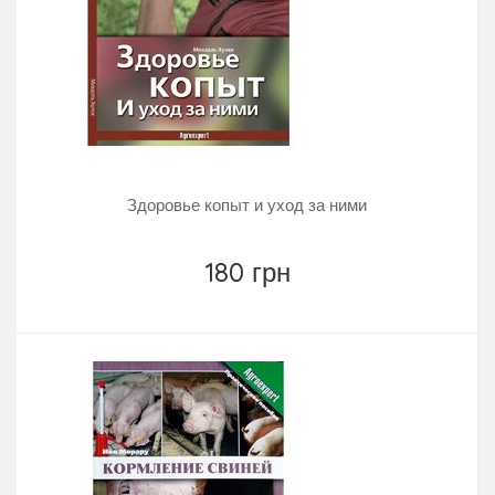
Здоровье копыт и уход за ними
180 грн