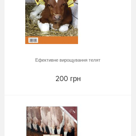
Ефективне вирощування телят
200 грн