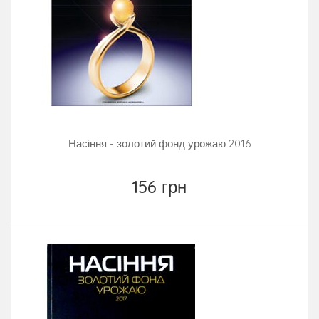
Насіння - золотий фонд урожаю 2016
156 грн