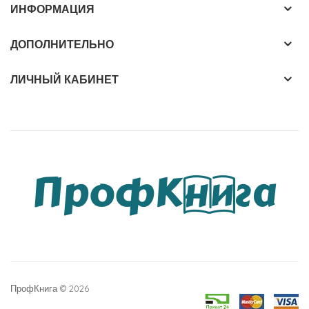
ИНФОРМАЦИЯ
ДОПОЛНИТЕЛЬНО
ЛИЧНЫЙ КАБИНЕТ
ПрофКнига © 2026