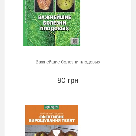
Важнейшие болезни плодовых
80 грн