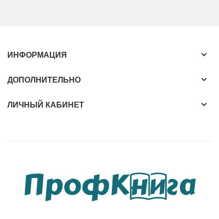
ИНФОРМАЦИЯ
ДОПОЛНИТЕЛЬНО
ЛИЧНЫЙ КАБИНЕТ