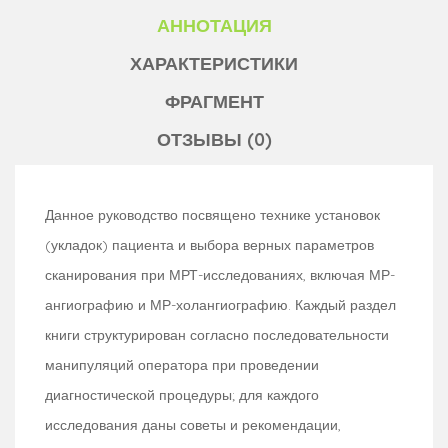
АННОТАЦИЯ
ХАРАКТЕРИСТИКИ
ФРАГМЕНТ
ОТЗЫВЫ (0)
Данное руководство посвящено технике установок
(укладок) пациента и выбора верных параметров
сканирования при МРТ-исследованиях, включая МР-
ангиографию и МР-холангиографию. Каждый раздел
книги структурирован согласно последовательности
манипуляций оператора при проведении
диагностической процедуры; для каждого
исследования даны советы и рекомендации,