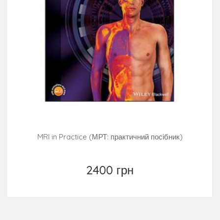
MRI in Practice (МРТ: практичний посібник)
2400 грн