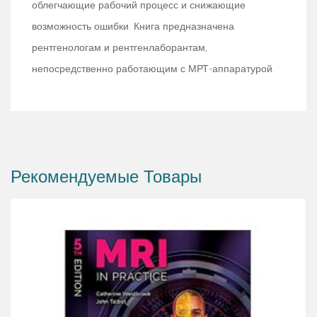
облегчающие рабочий процесс и снижающие
возможность ошибки. Книга предназначена
рентгенологам и рентгенлаборантам,
непосредственно работающим с МРТ-аппаратурой.
Рекомендуемые Товары