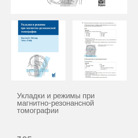
Укладки и режимы при
магнитно-резонансной
томографии