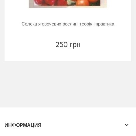
Селекція овочевих рослин: теорія і практика
250 грн
ИНФОРМАЦИЯ