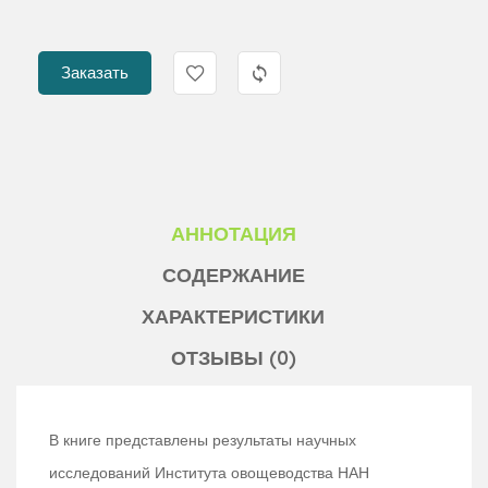
Заказать
АННОТАЦИЯ
СОДЕРЖАНИЕ
ХАРАКТЕРИСТИКИ
ОТЗЫВЫ (0)
В книге представлены результаты научных
исследований Института овощеводства НАН