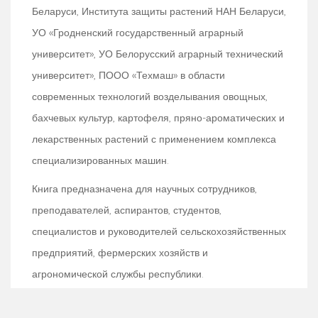
Беларуси, Института защиты растений НАН Беларуси,
УО «Гродненский государственный аграрный
университет», УО Белорусский аграрный технический
университет», ПООО «Техмаш» в области
современных технологий возделывания овощных,
бахчевых культур, картофеля, пряно-ароматических и
лекарственных растений с применением комплекса
специализированных машин.
Книга предназначена для научных сотрудников,
преподавателей, аспирантов, студентов,
специалистов и руководителей сельскохозяйственных
предприятий, фермерских хозяйств и
агрономической службы республики.