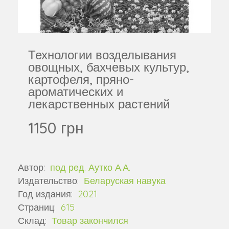
Технологии возделывания
овощных, бахчевых культур,
картофеля, пряно-
ароматических и
лекарственных растений
1150 грн
Автор:
под ред. Аутко А.А.
Издательство:
Беларуская навука
Год издания:
2021
Страниц:
615
Склад:
Товар закончился