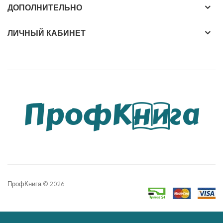
ДОПОЛНИТЕЛЬНО
ЛИЧНЫЙ КАБИНЕТ
ПрофКнига © 2026