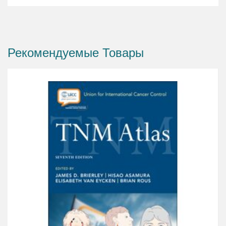
Рекомендуемые Товары