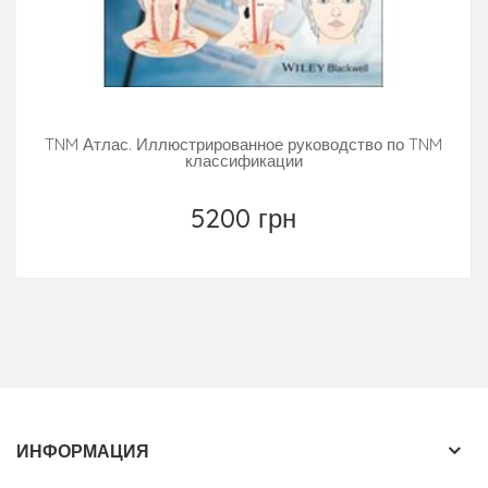
TNM Атлас. Иллюстрированное руководство по TNM
классификации
5200 грн
ИНФОРМАЦИЯ