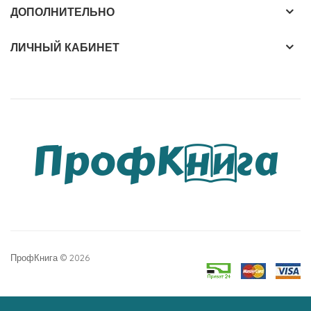
ДОПОЛНИТЕЛЬНО
ЛИЧНЫЙ КАБИНЕТ
ПрофКнига © 2026