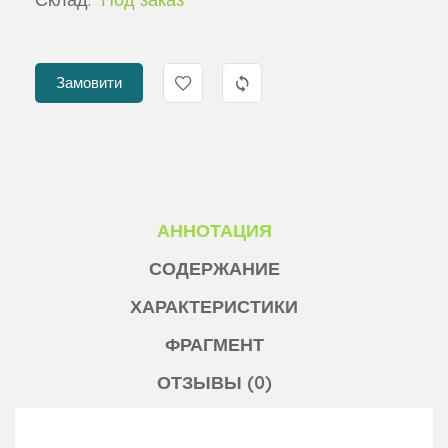
Замовити
АННОТАЦИЯ
СОДЕРЖАНИЕ
ХАРАКТЕРИСТИКИ
ФРАГМЕНТ
ОТЗЫВЫ (0)