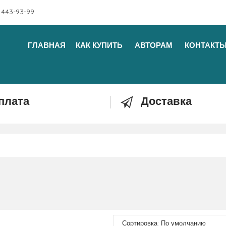
 443-93-99
ГЛАВНАЯ
КАК КУПИТЬ
АВТОРАМ
КОНТАКТ
плата
Доставка