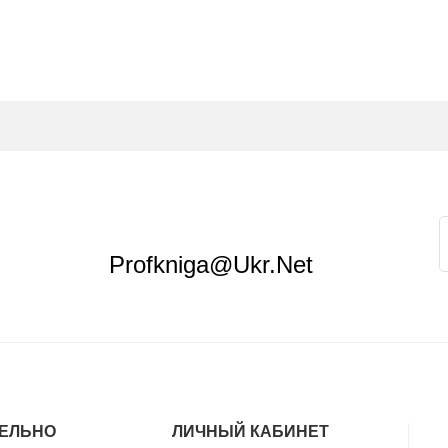
Profkniga@ukr.net
ЕЛЬНО
ЛИЧНЫЙ КАБИНЕТ