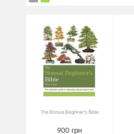
The Bonsai Beginner's Bible
900 грн