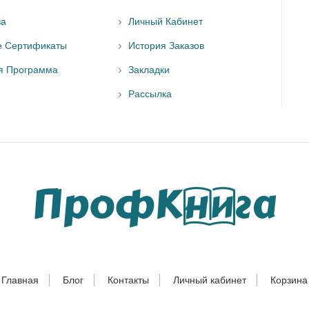
ва
Личный Кабинет
е Сертификаты
История Заказов
я Программа
Закладки
Рассылка
Главная
Блог
Контакты
Личный кабинет
Корзина