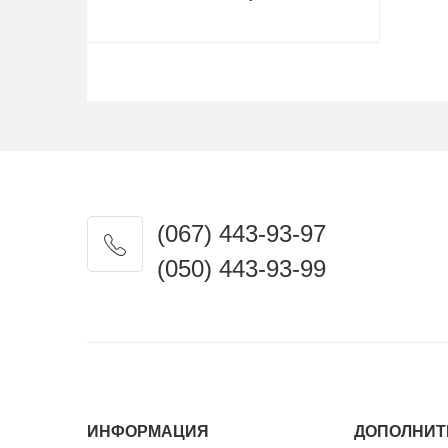
Купить
(067) 443-93-97
(050) 443-93-99
ИНФОРМАЦИЯ
ДОПОЛНИТ