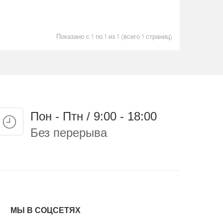
Показано с 1 по 1 из 1 (всего 1 страниц)
Пон - Птн / 9:00 - 18:00
Без перерыва
МЫ В СОЦСЕТЯХ