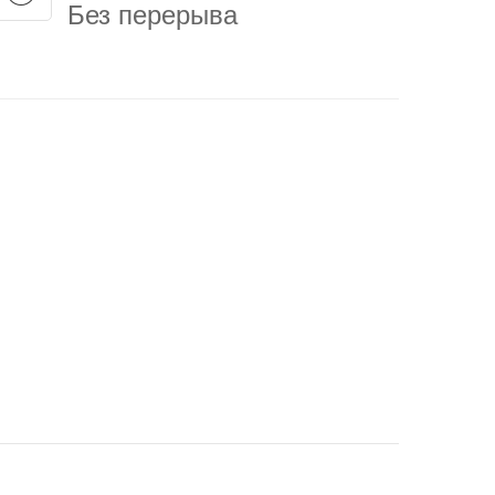
Без перерыва