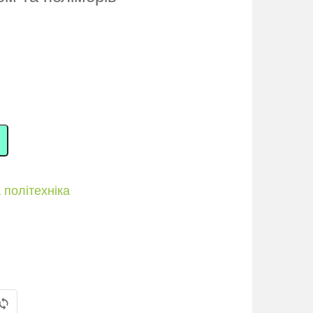
 політехніка