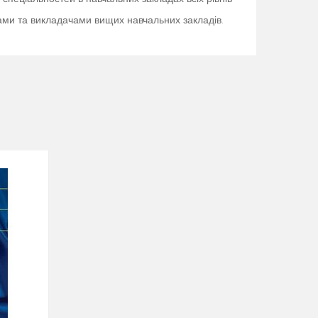
тами та викладачами вищих навчальних закладів.