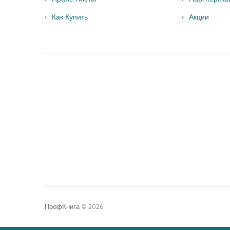
Как Купить
Акции
ПрофКнига © 2026