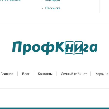
Рассылка
Главная
Блог
Контакты
Личный кабинет
Корзина