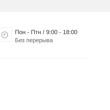
Пон - Птн / 9:00 - 18:00
Без перерыва