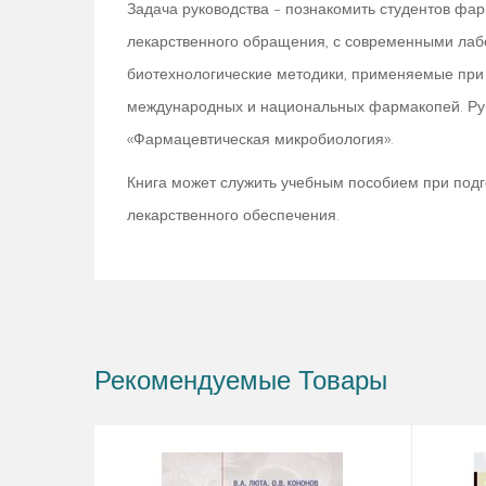
Задача руководства – познакомить студентов фа
лекарственного обращения, с современными лаб
биотехнологические методики, применяемые при 
международных и национальных фармакопей. Рук
«Фармацевтическая микробиология».
Книга может служить учебным пособием при подг
лекарственного обеспечения.
Рекомендуемые Товары