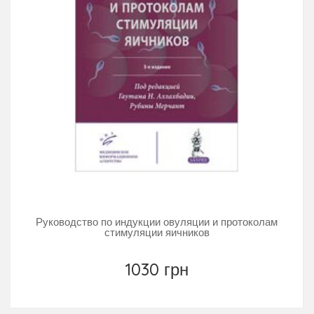
Руководство по индукции овуляции и протоколам
стимуляции яичников
1030 грн