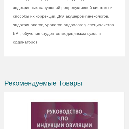
эндокринных нарушений репродуктивной системы и
способы их коррекции. Для акушеров-гинекологов,
эндокринологов, урологов-андрологов, специалистов
ВРТ, обучения студентов медицинских вузов и
ординаторов
Рекомендуемые Товары