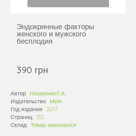
Эндокринные факторы
женского и мужского
бесплодия
390 грн
Автор:
НазаренкоТ.А.
Издательство:
МИА
Год издания:
2017
Страниц:
132
Склад:
Товар закончился