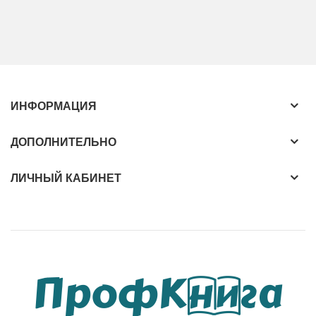
ИНФОРМАЦИЯ
ДОПОЛНИТЕЛЬНО
ЛИЧНЫЙ КАБИНЕТ