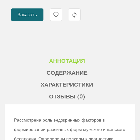
Заказать
АННОТАЦИЯ
СОДЕРЖАНИЕ
ХАРАКТЕРИСТИКИ
ОТЗЫВЫ (0)
Рассмотрена роль эндокринных факторов в
формировании различных форм мужского и женского
бесплодия. Определены подходы к диагностике