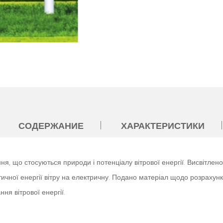
СОДЕРЖАНИЕ
ХАРАКТЕРИСТИКИ
я, що стосуються природи і потенціалу вітрової енергії. Висвітлено
чної енергії вітру на електричну. Подано матеріал щодо розрахунк
ня вітрової енергії.