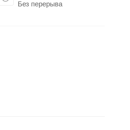
Без перерыва