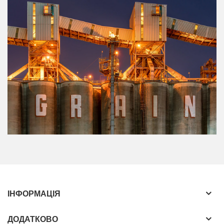
ІНФОРМАЦІЯ
ДОДАТКОВО