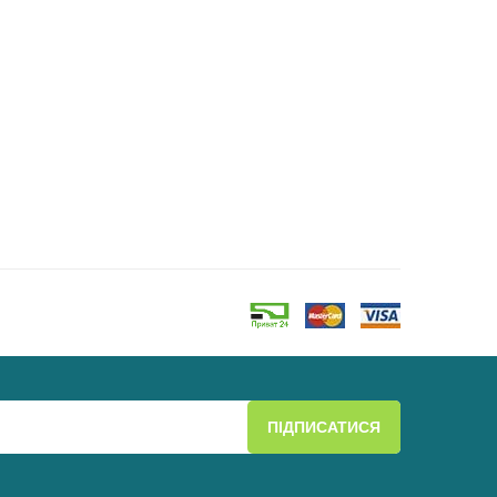
ПІДПИСАТИСЯ