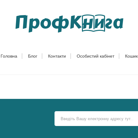
Головна
Блог
Контакти
Особистий кабінет
Кошик