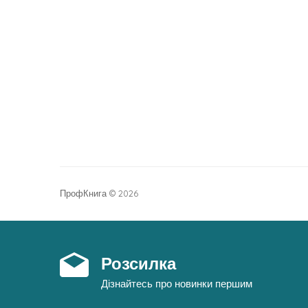
ПрофКнига © 2026
Розсилка
Дізнайтесь про новинки першим